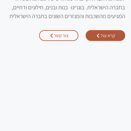
בחברה הישראלית. בוגרינו- בנות ובנים, חילונים ודתיים,
המגיעים מהשכבות והמגזרים השונים בחברה הישראלית
קרא עוד
צור קשר