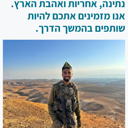
נתינה, אחריות ואהבת הארץ.
אנו מזמינים אתכם להיות
שותפים בהמשך הדרך.