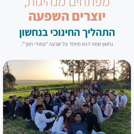
מפתחים מנהיגות,
יוצרים השפעה
התהליך החינוכי בנחשון
נחשון שמה דגש מיוחד על שבעה "עמודי תווך":