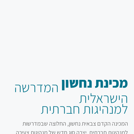
מכינת נחשון
המדרשה
הישראלית
למנהיגות חברתית
המכינה הקדם צבאית נחשון, החלוצה שבמדרשות
למנהיגות חברתית, יצרה סוג חדש של מנהיגות צעירה