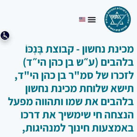
מכינת נחשון - קבוצת בֶּנְכּוֹ
בלהבים (ע״ש בן כהן הי״ד)
לזכרו של סמ"ר בן כהן הי"ד,
תישא שלוחת מכינת נחשון
בלהבים את שמו ותהווה מפעל
הנצחה חי שימשיך את דרכו
באמצעות חינוך למנהיגות,