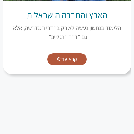
הארץ והחברה הישראלית
הלימוד בנחשון נעשה לא רק בחדרי המדרשה, אלא
גם "דרך הרגליים".
קרא עוד
המדרשה הישראלית