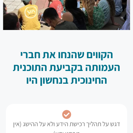
הקווים שהנחו את חברי
העמותה בקביעת התוכנית
החינוכית בנחשון היו
דגש על תהליך רכישת הידע ולא על ההישג (אין