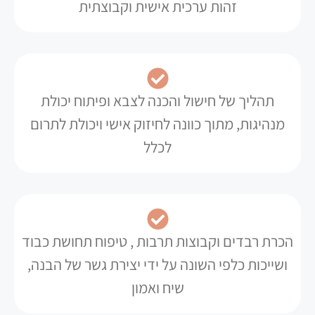
זהות ערכית אישית וקבוצתית
תהליך של חישול והכנה לצבא ופיתוח יכולת
מנהיגות, מתוך כוונה לחיזוק אישי ויכולת לתרום
לכלל
הכרת רבדים וקבוצות תרבות , טיפוח תחושת כבוד
ושייכות כלפי השונה על ידי יצירת גשר של הבנה,
שיח ואמון