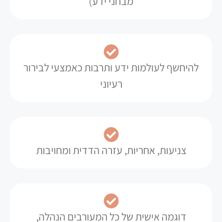
מבחני ידע)
להיחשף לעולמות ידע ותרבות כאמצעי לבירור
רעיוני
צניעות, אחריות, עזרה הדדית ומחויבות
דוגמה אישית של כל המעורבים הנהלה,