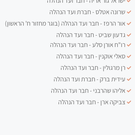
ישראל גור אריה - חבר ועד הנהלה
שרונה אטלס - חברת ועד הנהלה
אור הרפז - חבר ועד הנהלה (בוגר מחזור ח' הראשון)
גדעון שביט - חבר ועד הנהלה
רו"ח אורן סלע - חבר ועד הנהלה
סאלי אוקנין - חבר ועד הנהלה
רן מרגולין - חבר ועד הנהלה
עידית ברק - חברת ועד הנהלה
אליהו שהרבני - חבר ועד הנהלה
צביקה ארן - חבר ועד הנהלה