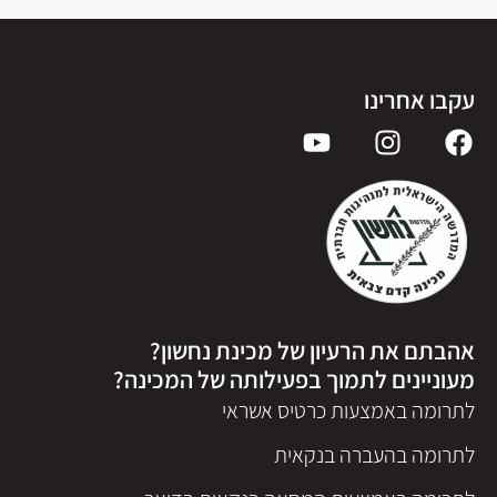
עקבו אחרינו
אהבתם את הרעיון של מכינת נחשון?
מעוניינים לתמוך בפעילותה של המכינה?
לתרומה באמצעות כרטיס אשראי
לתרומה בהעברה בנקאית