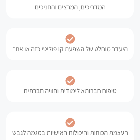
המדריכים, המרצים והחניכים
היעדר מוחלט של השפעת קו פוליטי כזה או אחר
טיפוח חברותא לימודית וחוויה חברתית
העצמת הכוחות והיכולות האישיות במגמה לגבש