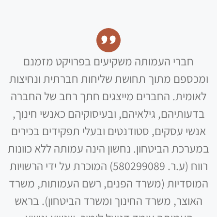
חברי העמותה משקיעים בפרויקט מזמנם
ומכספם מתוך תחושת שליחות חברתית ונחיצות
לאומית. החברים מייצגים חתך רחב של החברה
בדעותיהם, גילאיהם, ובעיסוקיהם כאנשי חינוך,
אנשי עסקים, סטודנטים ובעלי תפקידים בכירים
במערכת הביטחון. נחשון הינה עמותה ללא כוונות
רווח (ע.ר. 580299089) המוכרת על ידי הרשויות
המוסדיות (משרד הפנים, רשם העמותות, משרד
האוצר, משרד החינוך ומשרד הביטחון). בראש