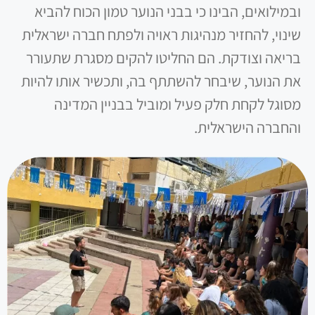
ובמילואים, הבינו כי בבני הנוער טמון הכוח להביא
שינוי, להחזיר מנהיגות ראויה ולפתח חברה ישראלית
בריאה וצודקת. הם החליטו להקים מסגרת שתעורר
את הנוער, שיבחר להשתתף בה, ותכשיר אותו להיות
מסוגל לקחת חלק פעיל ומוביל בבניין המדינה
והחברה הישראלית.