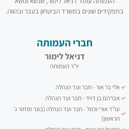
העמותה עומד דניאל לימור, שנשא ונושא
בתפקידים שונים במשרד הביטחון בעבר ובהווה.
חברי העמותה
דניאל לימור
יו"ר העמותה
אלי בר אור - חבר ועד הנהלה
אברהם בן דויד - חבר ועד הנהלה
עו"ד אורי וכטל - חבר ועד הנהלה (בוגר מחזור ג'
הראשון)