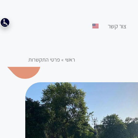
צור קשר
ראשי
»
פרטי התקשרות