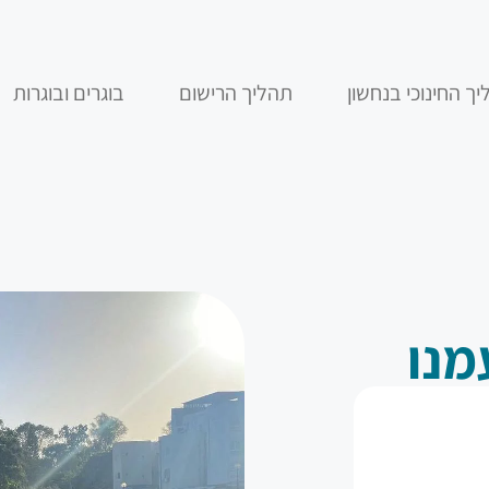
ך החינוכי בנחשון
תהליך הרישום
בוגרים ובוגרות
מנו