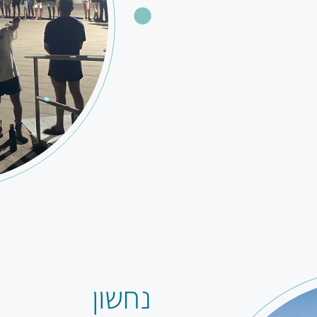
נחשון