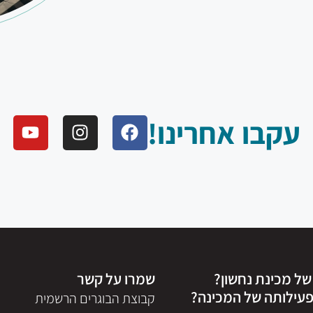
עקבו אחרינו!
ל מכינת נחשון?
שמרו על קשר
פעילותה של המכינה?
קבוצת הבוגרים הרשמית