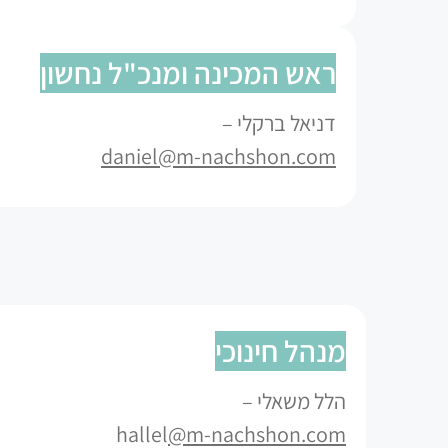
ראש המכינה ומנכ"ל נחשון
דניאל ברקלי –
daniel@m-nachshon.com
מנהל חינוכי
הלל משאלי –
hallel
@m-nachshon.com