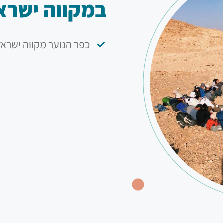
במקווה ישרא
כפר הנוער מקווה ישראל