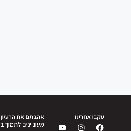
עקבו אחרינו
אהבתם את הרעיון ש
מעוניינים לתמוך ב