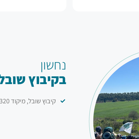
נחשון
בקיבוץ שובל
קיבוץ שובל, מיקוד 85320