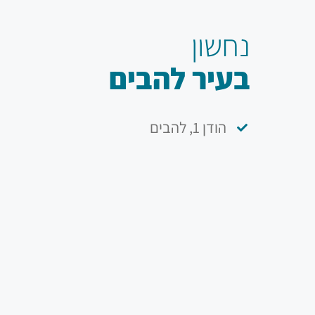
נחשון
בעיר להבים
הודן 1, להבים