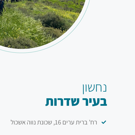
נחשון
בעיר שדרות
רח' ברית ערים 16, שכונת נווה אשכול