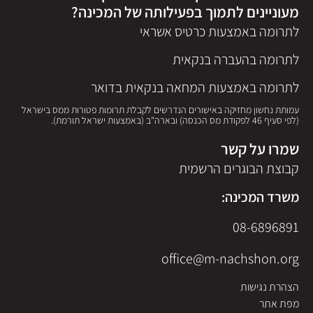
מעוניינים לתמוך בפעילותה של המכינה?
לתרומה באמצעות כרטיס אשראי
לתרומה בהעברה בנקאית
לתרומה באמצעות המחאה בנקאית בדואר
עמותת נחשון מחזיקה באישורים הנדרשים לקבלת תרומות פטורות ממס בישראל
(לפי סעיף 46 לפקודת מס הכנסה) ובארה"ב (באמצעות ישראל תורמת).
שמרו על קשר
קבוצת הבוגרים הרשמית
משרד המכינה:
08-6896891
office@m-nachshon.org
הצהרת נגישות
מפת אתר