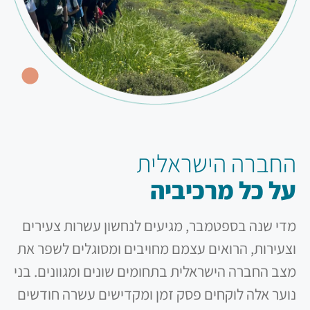
החברה הישראלית
על כל מרכיביה
מדי שנה בספטמבר, מגיעים לנחשון עשרות צעירים
וצעירות, הרואים עצמם מחויבים ומסוגלים לשפר את
מצב החברה הישראלית בתחומים שונים ומגוונים. בני
נוער אלה לוקחים פסק זמן ומקדישים עשרה חודשים