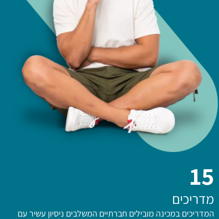
15
מדריכים
המדריכים במכינה מובילים חברתיים המשלבים ניסיון עשיר עם