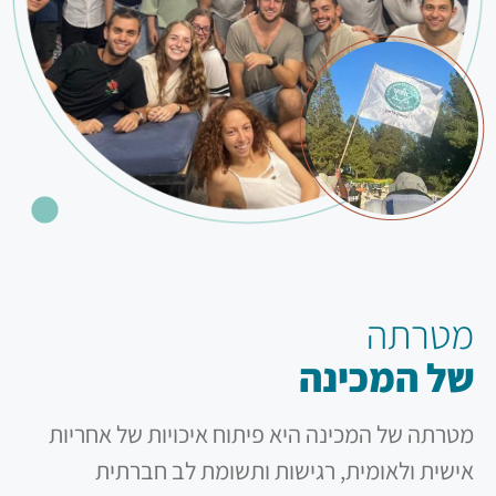
מטרתה
של המכינה
מטרתה של המכינה היא פיתוח איכויות של אחריות
אישית ולאומית, רגישות ותשומת לב חברתית