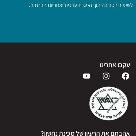
לשיפור הסביבה תוך הפגנת ערכים ואחריות חברתית.
עקבו אחרינו
אהבתם את הרעיון של מכינת נחשון?