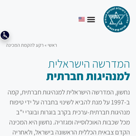
ראשי
»
רקע להקמת המכינה
המדרשה הישראלית
למנהיגות חברתית
נחשון, המדרשה הישראלית למנהיגות חברתית, קמה
ב-1997 על מנת להביא לשינוי בחברה על ידי טיפוח
מנהיגות חברתית-ערכית בקרב בוגרות ובוגרי י"ב
מכל שכבות האוכלוסייה ומגזריה. נחשון היא המכינה
הקדם צבאית הכללית הראשונה בישראל, ולאחריה