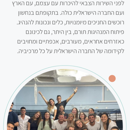
לפני השירות הצבאי להיכרות עם עצמם, עם הארץ
ועם החברה הישראלית כולה. בתקופתם בנחשון
רוכשים החניכים מיומנויות, כלים ונכונות להנהיג.
פיתוח המנהיגות תורם, בין היתר, גם לכינונם
כאזרחים אחראים, מעורבים, אכפתיים ומחויבים
לקידומה של החברה הישראלית על כל מרכיביה.