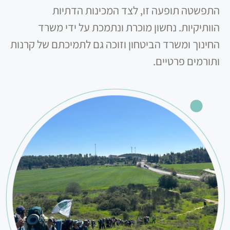
התפשטה תופעה זו, לצד המכינות הדתיות
הוותיקיות. נחשון מוכרת ונתמכת על ידי משרד
החינוך ומשרד הביטחון וזוכה גם לתמיכתם של קרנות
ותורמים פרטיים.