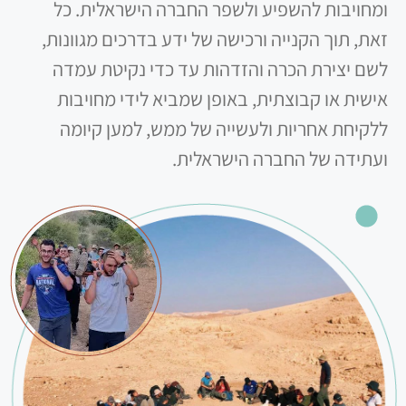
ומחויבות להשפיע ולשפר החברה הישראלית. כל
זאת, תוך הקנייה ורכישה של ידע בדרכים מגוונות,
לשם יצירת הכרה והזדהות עד כדי נקיטת עמדה
אישית או קבוצתית, באופן שמביא לידי מחויבות
ללקיחת אחריות ולעשייה של ממש, למען קיומה
ועתידה של החברה הישראלית.