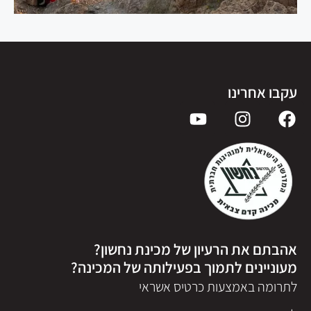
עקבו אחרינו
אהבתם את הרעיון של מכינת נחשון?
מעוניינים לתמוך בפעילותה של המכינה?
לתרומה באמצעות כרטיס אשראי