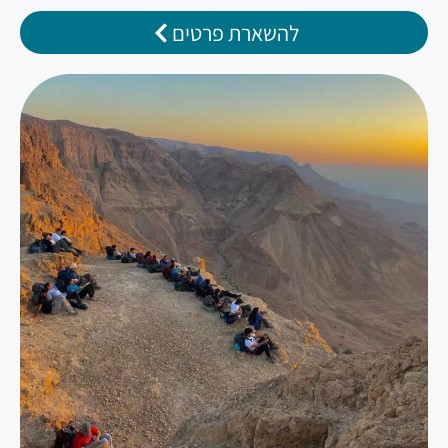
להשארת פרטים