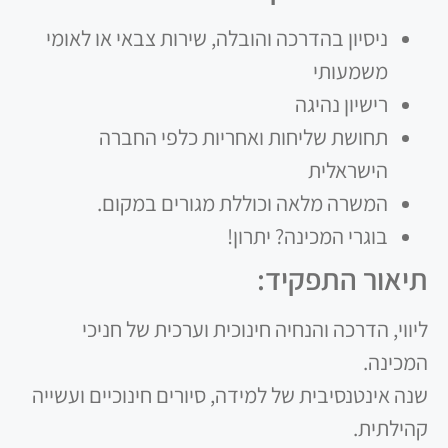
ניסיון בהדרכה והובלה, שירות צבאי או לאומי
משמעותי
רישיון נהיגה
תחושת שליחות ואחריות כלפי החברה
הישראלית
המשרה מלאה וכוללת מגורים במקום.
בוגרי המכינה? יתרון!
תיאור התפקיד:
ליווי, הדרכה והנחיה חינוכית וערכית של חניכי
המכינה.
שנה אינטנסיבית של למידה, סיורים חינוכיים ועשייה
קהילתית.